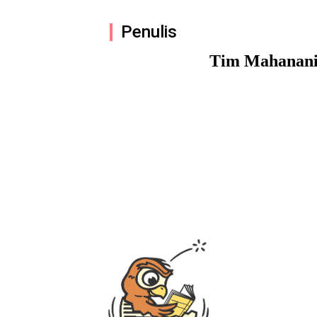
Penulis
Tim Mahanan