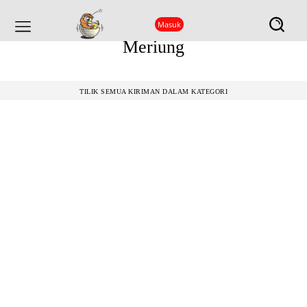
Masuk
Meriung
TILIK SEMUA KIRIMAN DALAM KATEGORI
BUKU
SINEMA