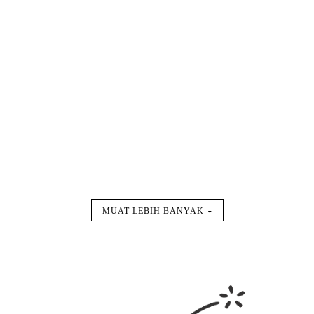
MUAT LEBIH BANYAK