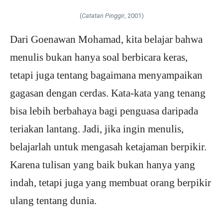
(
Catatan Pinggir
, 2001)
Dari Goenawan Mohamad, kita belajar bahwa
menulis bukan hanya soal berbicara keras,
tetapi juga tentang bagaimana menyampaikan
gagasan dengan cerdas. Kata-kata yang tenang
bisa lebih berbahaya bagi penguasa daripada
teriakan lantang. Jadi, jika ingin menulis,
belajarlah untuk mengasah ketajaman berpikir.
Karena tulisan yang baik bukan hanya yang
indah, tetapi juga yang membuat orang berpikir
ulang tentang dunia.