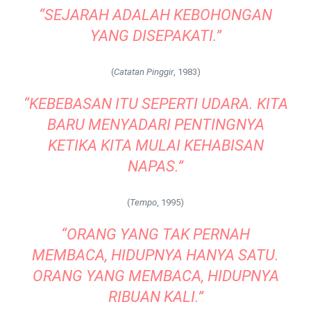
“SEJARAH ADALAH KEBOHONGAN
YANG DISEPAKATI.”
(
Catatan Pinggir
, 1983)
“KEBEBASAN ITU SEPERTI UDARA. KITA
BARU MENYADARI PENTINGNYA
KETIKA KITA MULAI KEHABISAN
NAPAS.”
(
Tempo
, 1995)
“ORANG YANG TAK PERNAH
MEMBACA, HIDUPNYA HANYA SATU.
ORANG YANG MEMBACA, HIDUPNYA
RIBUAN KALI.”