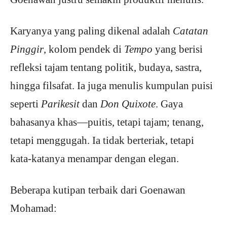
Karyanya yang paling dikenal adalah
Catatan
Pinggir
, kolom pendek di
Tempo
yang berisi
refleksi tajam tentang politik, budaya, sastra,
hingga filsafat. Ia juga menulis kumpulan puisi
seperti
Parikesit
dan
Don Quixote
. Gaya
bahasanya khas—puitis, tetapi tajam; tenang,
tetapi menggugah. Ia tidak berteriak, tetapi
kata-katanya menampar dengan elegan.
Beberapa kutipan terbaik dari Goenawan
Mohamad: