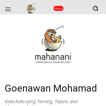
Masuk
Goenawan Mohamad
Kata-Kata yang Tenang, Tajam, dan