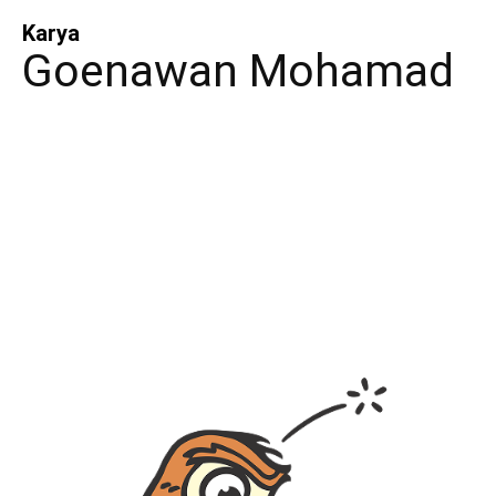
Karya
Goenawan Mohamad