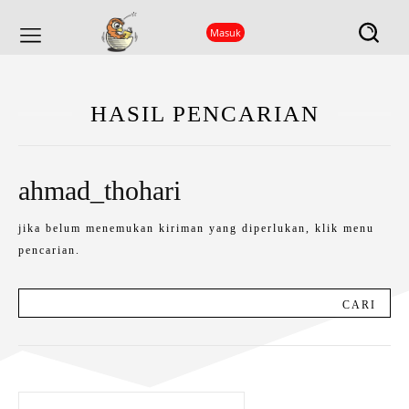
Masuk
HASIL PENCARIAN
ahmad_thohari
jika belum menemukan kiriman yang diperlukan, klik menu
pencarian.
CARI