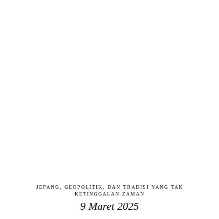
JEPANG, GEOPOLITIK, DAN TRADISI YANG TAK
KETINGGALAN ZAMAN
9 Maret 2025