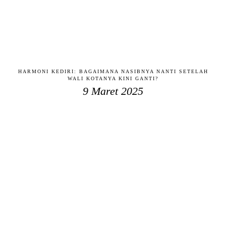
HARMONI KEDIRI: BAGAIMANA NASIBNYA NANTI SETELAH
WALI KOTANYA KINI GANTI?
9 Maret 2025