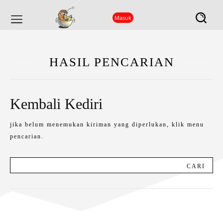
Masuk
HASIL PENCARIAN
Kembali Kediri
jika belum menemukan kiriman yang diperlukan, klik menu
pencarian.
CARI