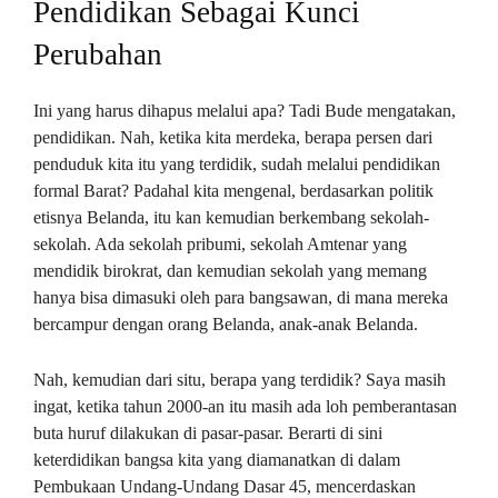
Pendidikan Sebagai Kunci
Perubahan
Ini yang harus dihapus melalui apa? Tadi Bude mengatakan,
pendidikan. Nah, ketika kita merdeka, berapa persen dari
penduduk kita itu yang terdidik, sudah melalui pendidikan
formal Barat? Padahal kita mengenal, berdasarkan politik
etisnya Belanda, itu kan kemudian berkembang sekolah-
sekolah. Ada sekolah pribumi, sekolah Amtenar yang
mendidik birokrat, dan kemudian sekolah yang memang
hanya bisa dimasuki oleh para bangsawan, di mana mereka
bercampur dengan orang Belanda, anak-anak Belanda.
Nah, kemudian dari situ, berapa yang terdidik? Saya masih
ingat, ketika tahun 2000-an itu masih ada loh pemberantasan
buta huruf dilakukan di pasar-pasar. Berarti di sini
keterdidikan bangsa kita yang diamanatkan di dalam
Pembukaan Undang-Undang Dasar 45, mencerdaskan