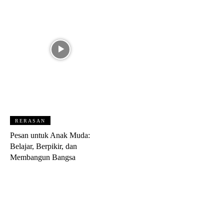
RERASAN
Pesan untuk Anak Muda:
Belajar, Berpikir, dan
Membangun Bangsa