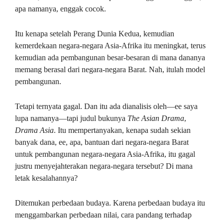
apa namanya, enggak cocok.
Itu kenapa setelah Perang Dunia Kedua, kemudian
kemerdekaan negara-negara Asia-Afrika itu meningkat, terus
kemudian ada pembangunan besar-besaran di mana dananya
memang berasal dari negara-negara Barat. Nah, itulah model
pembangunan.
Tetapi ternyata gagal. Dan itu ada dianalisis oleh—ee saya
lupa namanya—tapi judul bukunya
The Asian Drama
,
Drama Asia
. Itu mempertanyakan, kenapa sudah sekian
banyak dana, ee, apa, bantuan dari negara-negara Barat
untuk pembangunan negara-negara Asia-Afrika, itu gagal
justru menyejahterakan negara-negara tersebut? Di mana
letak kesalahannya?
Ditemukan perbedaan budaya. Karena perbedaan budaya itu
menggambarkan perbedaan nilai, cara pandang terhadap