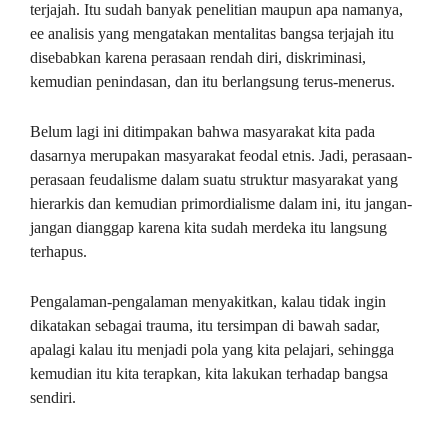
terjajah. Itu sudah banyak penelitian maupun apa namanya,
ee analisis yang mengatakan mentalitas bangsa terjajah itu
disebabkan karena perasaan rendah diri, diskriminasi,
kemudian penindasan, dan itu berlangsung terus-menerus.
Belum lagi ini ditimpakan bahwa masyarakat kita pada
dasarnya merupakan masyarakat feodal etnis. Jadi, perasaan-
perasaan feudalisme dalam suatu struktur masyarakat yang
hierarkis dan kemudian primordialisme dalam ini, itu jangan-
jangan dianggap karena kita sudah merdeka itu langsung
terhapus.
Pengalaman-pengalaman menyakitkan, kalau tidak ingin
dikatakan sebagai trauma, itu tersimpan di bawah sadar,
apalagi kalau itu menjadi pola yang kita pelajari, sehingga
kemudian itu kita terapkan, kita lakukan terhadap bangsa
sendiri.