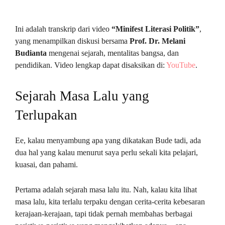
Ini adalah transkrip dari video
“Minifest Literasi Politik”
,
yang menampilkan diskusi bersama
Prof. Dr. Melani
Budianta
mengenai sejarah, mentalitas bangsa, dan
pendidikan. Video lengkap dapat disaksikan di:
YouTube
.
Sejarah Masa Lalu yang
Terlupakan
Ee, kalau menyambung apa yang dikatakan Bude tadi, ada
dua hal yang kalau menurut saya perlu sekali kita pelajari,
kuasai, dan pahami.
Pertama adalah sejarah masa lalu itu. Nah, kalau kita lihat
masa lalu, kita terlalu terpaku dengan cerita-cerita kebesaran
kerajaan-kerajaan, tapi tidak pernah membahas berbagai