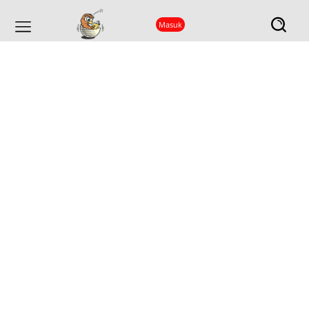
Masuk