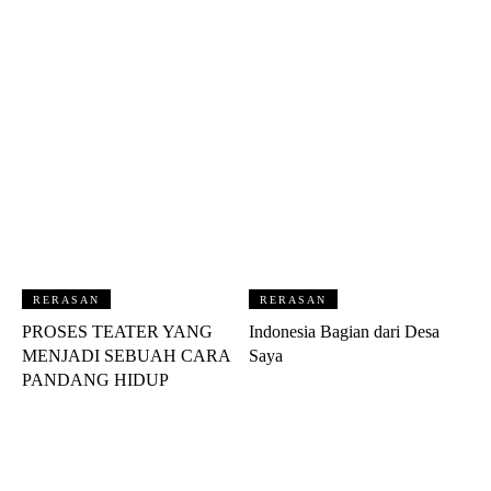
RERASAN
RERASAN
PROSES TEATER YANG
Indonesia Bagian dari Desa
MENJADI SEBUAH CARA
Saya
PANDANG HIDUP