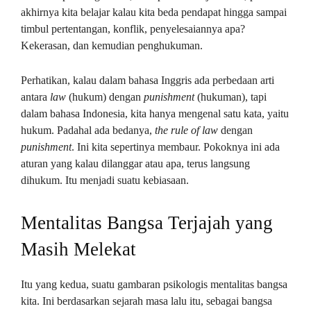
akhirnya kita belajar kalau kita beda pendapat hingga sampai
timbul pertentangan, konflik, penyelesaiannya apa?
Kekerasan, dan kemudian penghukuman.
Perhatikan, kalau dalam bahasa Inggris ada perbedaan arti
antara
law
(hukum) dengan
punishment
(hukuman), tapi
dalam bahasa Indonesia, kita hanya mengenal satu kata, yaitu
hukum. Padahal ada bedanya,
the rule of law
dengan
punishment
. Ini kita sepertinya membaur. Pokoknya ini ada
aturan yang kalau dilanggar atau apa, terus langsung
dihukum. Itu menjadi suatu kebiasaan.
Mentalitas Bangsa Terjajah yang
Masih Melekat
Itu yang kedua, suatu gambaran psikologis mentalitas bangsa
kita. Ini berdasarkan sejarah masa lalu itu, sebagai bangsa