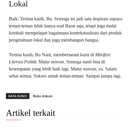
Lokal
Baik. Terima kasih, Bu. Semoga ini jadi satu inspirasi supaya
teman-teman tidak hanya soal Barat saja, tetapi juga mulai
kembali mempelajari bagaimana kontekstualisasi dari produk
pengetahuan lokal dan juga membangun bangsa.
Terima kasih, Bu Nani, membersamai kami di
Minifest
Literasi Politik
. Matur nuwun. Semoga nanti bisa di
kesempatan yang lebih baik lagi. Matur nuwun, ya. Salam
sehat semua. Sukses untuk teman-teman. Sampai jumpa lagi.
KATA KUNCI
Buku diskusi
Artikel terkait