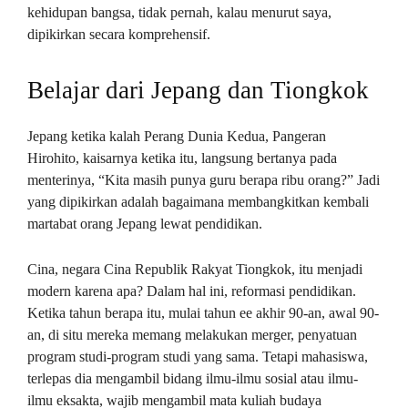
kehidupan bangsa, tidak pernah, kalau menurut saya,
dipikirkan secara komprehensif.
Belajar dari Jepang dan Tiongkok
Jepang ketika kalah Perang Dunia Kedua, Pangeran
Hirohito, kaisarnya ketika itu, langsung bertanya pada
menterinya, “Kita masih punya guru berapa ribu orang?” Jadi
yang dipikirkan adalah bagaimana membangkitkan kembali
martabat orang Jepang lewat pendidikan.
Cina, negara Cina Republik Rakyat Tiongkok, itu menjadi
modern karena apa? Dalam hal ini, reformasi pendidikan.
Ketika tahun berapa itu, mulai tahun ee akhir 90-an, awal 90-
an, di situ mereka memang melakukan merger, penyatuan
program studi-program studi yang sama. Tetapi mahasiswa,
terlepas dia mengambil bidang ilmu-ilmu sosial atau ilmu-
ilmu eksakta, wajib mengambil mata kuliah budaya