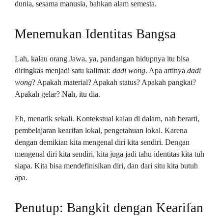
dunia, sesama manusia, bahkan alam semesta.
Menemukan Identitas Bangsa
Lah, kalau orang Jawa, ya, pandangan hidupnya itu bisa
diringkas menjadi satu kalimat:
dadi wong
. Apa artinya
dadi
wong
? Apakah material? Apakah status? Apakah pangkat?
Apakah gelar? Nah, itu dia.
Eh, menarik sekali. Kontekstual kalau di dalam, nah berarti,
pembelajaran kearifan lokal, pengetahuan lokal. Karena
dengan demikian kita mengenal diri kita sendiri. Dengan
mengenal diri kita sendiri, kita juga jadi tahu identitas kita tuh
siapa. Kita bisa mendefinisikan diri, dan dari situ kita butuh
apa.
Penutup: Bangkit dengan Kearifan