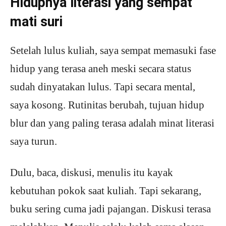
Hidupnya
literasi yang sempat
mati suri
Setelah lulus kuliah, saya sempat memasuki fase
hidup yang terasa aneh meski secara status
sudah dinyatakan lulus. Tapi secara mental,
saya kosong. Rutinitas berubah, tujuan hidup
blur dan yang paling terasa adalah minat literasi
saya turun.
Dulu, baca, diskusi, menulis itu kayak
kebutuhan pokok saat kuliah. Tapi sekarang,
buku sering cuma jadi pajangan. Diskusi terasa