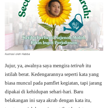
Ilustrasi oleh Habba
Jujur, ya, awalnya saya mengira
tetirah
itu
istilah berat. Kedengarannya seperti kata yang
biasa muncul pada pamflet kegiatan, tapi jarang
dipakai di kehidupan sehari-hari. Baru
belakangan ini saya akrab dengan kata itu,