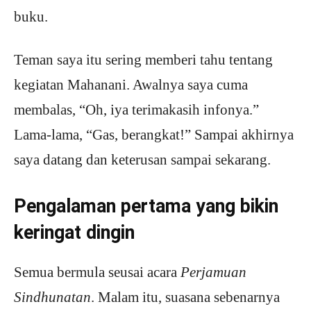
buku.
Teman saya itu sering memberi tahu tentang
kegiatan Mahanani. Awalnya saya cuma
membalas, “Oh, iya terimakasih infonya.”
Lama-lama, “Gas, berangkat!” Sampai akhirnya
saya datang dan keterusan sampai sekarang.
Pengalaman pertama yang bikin
keringat dingin
Semua bermula seusai acara
Perjamuan
Sindhunatan
. Malam itu, suasana sebenarnya