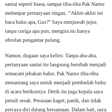
santai seperti biasa, sampai tiba-tiba Pak Narno
melempar pertanyaan ringan,
“
Akhir-akhir ini
baca buku apa, Gus?” Saya menjawab jujur,
tanpa curiga apa pun, mengira itu hanya
obrolan pengantar pulang.
Namun, dugaan saya keliru. Tanpa aba-aba,
pertanyaan santai itu langsung berubah menjadi
semacam jebakan halus. Pak Narno tiba-tiba
menantang saya untuk menjadi pembedah buku
di acara berikutnya. Detik itu juga kepala saya
penuh sesak. Perasaan kaget, panik, dan tidak
percaya diri datang bersamaan. Dalam hati, saya