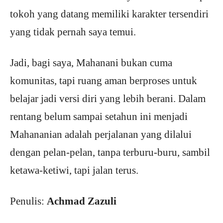
tokoh yang datang memiliki karakter tersendiri
yang tidak pernah saya temui.
Jadi, bagi saya, Mahanani bukan cuma
komunitas, tapi ruang aman berproses untuk
belajar jadi versi diri yang lebih berani. Dalam
rentang belum sampai setahun ini menjadi
Mahananian adalah perjalanan yang dilalui
dengan pelan-pelan, tanpa terburu-buru, sambil
ketawa-ketiwi, tapi jalan terus.
Penulis:
Achmad Zazuli