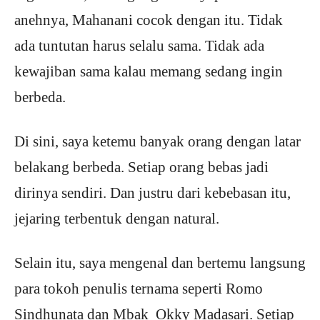
anehnya, Mahanani cocok dengan itu. Tidak
ada tuntutan harus selalu sama. Tidak ada
kewajiban sama kalau memang sedang ingin
berbeda.
Di sini, saya ketemu banyak orang dengan latar
belakang berbeda. Setiap orang bebas jadi
dirinya sendiri. Dan justru dari kebebasan itu,
jejaring terbentuk dengan natural.
Selain itu, saya mengenal dan bertemu langsung
para tokoh penulis ternama seperti Romo
Sindhunata dan Mbak Okky Madasari. Setiap