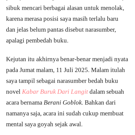
sibuk mencari berbagai alasan untuk menolak,
karena merasa posisi saya masih terlalu baru
dan jelas belum pantas disebut narasumber,
apalagi pembedah buku.
Kejutan itu akhirnya benar-benar menjadi nyata
pada Jumat malam, 11 Juli 2025. Malam itulah
saya tampil sebagai narasumber bedah buku
novel
Kabar Buruk Dari Langit
dalam sebuah
acara bernama
Berani Goblok
. Bahkan dari
namanya saja, acara ini sudah cukup membuat
mental saya goyah sejak awal.