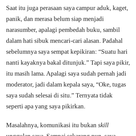
Saat itu juga perasaan saya campur aduk, kaget,
panik, dan merasa belum siap menjadi
narasumber, apalagi pembedah buku, sambil
dalam hati sibuk mencari-cari alasan. Padahal
sebelumnya saya sempat kepikiran: “Suatu hari
nanti kayaknya bakal ditunjuk.” Tapi saya pikir,
itu masih lama. Apalagi saya sudah pernah jadi
moderator, jadi dalam kepala saya, “Oke, tugas
saya sudah selesai di situ.” Ternyata tidak
seperti apa yang saya pikirkan.
Masalahnya, komunikasi itu bukan
skill