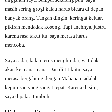
unggulan saya. Sampai sekarang pun, saya
masih sering grogi kalau harus bicara di depan
banyak orang. Tangan dingin, keringat keluar,
pikiran mendadak kosong. Tapi anehnya, justru
karena rasa takut itu, saya merasa harus
mencoba.
Saya sadar, kalau terus menghindar, ya tidak
akan ke mana-mana. Dan di titik itu, saya
merasa bergabung dengan Mahanani adalah
keputusan yang sangat tepat. Karena di sini,
saya dipaksa tumbuh.