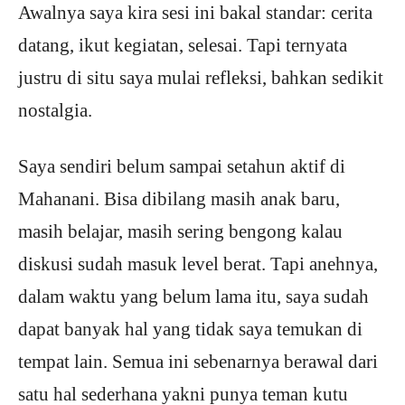
Awalnya saya kira sesi ini bakal standar: cerita
datang, ikut kegiatan, selesai. Tapi ternyata
justru di situ saya mulai refleksi, bahkan sedikit
nostalgia.
Saya sendiri belum sampai setahun aktif di
Mahanani. Bisa dibilang masih anak baru,
masih belajar, masih sering bengong kalau
diskusi sudah masuk level berat. Tapi anehnya,
dalam waktu yang belum lama itu, saya sudah
dapat banyak hal yang tidak saya temukan di
tempat lain. Semua ini sebenarnya berawal dari
satu hal sederhana yakni punya teman kutu