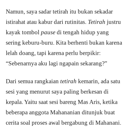
Namun, saya sadar tetirah itu bukan sekadar
istirahat atau kabur dari rutinitas.
Tetirah
justru
kayak tombol
pause
di tengah hidup yang
sering keburu-buru. Kita berhenti bukan karena
lelah doang, tapi karena perlu berpikir:
“Sebenarnya aku lagi ngapain sekarang?”
Dari semua rangkaian
tetirah
kemarin, ada satu
sesi yang menurut saya paling berkesan di
kepala. Yaitu saat sesi bareng Mas Aris, ketika
beberapa anggota Mahananian ditunjuk buat
cerita soal proses awal bergabung di Mahanani.