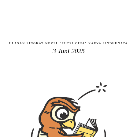
ULASAN SINGKAT NOVEL “PUTRI CINA” KARYA SINDHUNATA
3 Juni 2025