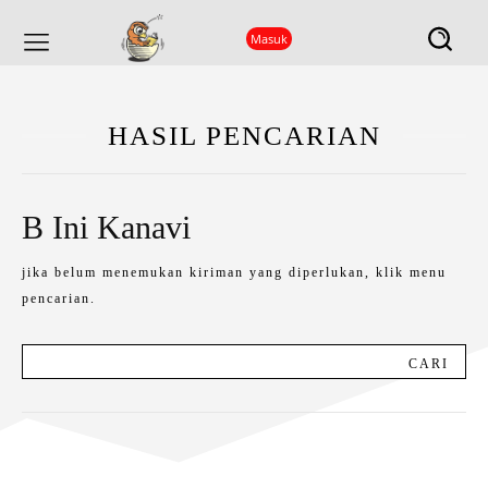
Masuk
HASIL PENCARIAN
B Ini Kanavi
jika belum menemukan kiriman yang diperlukan, klik menu
pencarian.
CARI