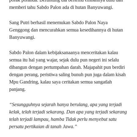
memberi tahu Sabdo Palon ada di hutan Banyuwangi.
Sang Putri berhasil menemukan Sabdo Palon Naya
Genggong dan mencurahkan semua kesedihannya di hutan
Banyuwangi.
Sabdo Palon dalam kebijaksanaanya menceritakan kalau
semua itu hal yang wajar, sejak dulu pun negeri ini selalu
dibangun dengan pertumpahan darah. Majapahit pun berdiri
dengan perang, peristiwa saling bunuh pun juga dalam kisah
Mpu Gandring, kalau saya ceritakan semua sangatlah
panjang.
“Sesungguhnya sejarah hanya berulang, apa yang terjadi
kelak, telah terjadi sekarang. Dan apa yang terjadi sekarang
telah terjadi lampau, hamba Tidak perlu menyebut satu
persatu pertikaian di tanah Jawa.”