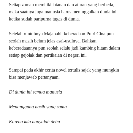
Setiap zaman memiliki tatanan dan aturan yang berbeda,
maka saatnya juga manusia harus meninggalkan dunia ini
ketika sudah paripurna tugas di dunia.
Setelah runtuhnya Majapahit keberadaan Putri Cina pun
seolah masih belum jelas asal-usulnya. Bahkan
keberadaannya pun seolah selalu jadi kambing hitam dalam
setiap gejolak dan pertikaian di negeri ini.
Sampai pada akhir cerita novel tertulis sajak yang mungkin
bisa menjawab pertanyaan.
Di dunia ini semua manusia
Menanggung nasib yang sama
Karena kita hanyalah debu