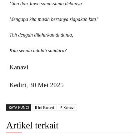
Cina dan Jawa sama-sama debunya
Mengapa kita masih bertanya siapakah kita?
Toh dengan dilahirkan di dunia,
Kita semua adalah saudara?
Kanavi
Kediri, 30 Mei 2025
KATA KUNCI
B Ini Kanavi
P Kanavi
Artikel terkait