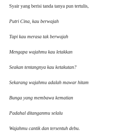
Syair yang berisi tanda tanya pun tertulis,
Putri Cina, kau berwajah
Tapi kau merasa tak berwajah
Mengapa wajahmu kau letakkan
Seakan tentangnya kau ketakutan?
Sekarang wajahmu adalah mawar hitam
Bunga yang membawa kematian
Padahal ditanganmu selalu
Wajahmu cantik dan tersentuh debu.